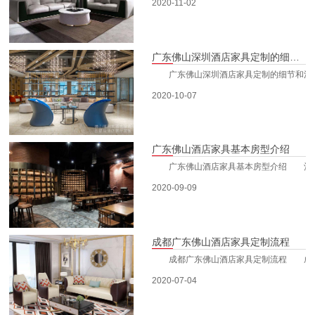
2020-11-02
广东佛山深圳酒店家具定制的细节和注意事项
广东佛山深圳酒店家具定制的细节和注意事
2020-10-07
广东佛山酒店家具基本房型介绍
广东佛山酒店家具基本房型介绍 酒店在普
2020-09-09
成都广东佛山酒店家具定制流程
成都广东佛山酒店家具定制流程 成都
2020-07-04