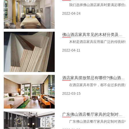
我们选择佛山酒店家具时要满足哪些条件呢
2022-04-24
佛山酒店家具常见的木材分类及特点
木材是酒店家具应用最广泛的传统材料,至今
2022-04-11
酒店家具摆放禁忌有哪些?佛山酒店家具摆放风水
在酒店家具布置中，都不会过多的摆放家具
2022-03-15
广东佛山酒店餐厅家具的定制对酒店餐厅的发展有什么帮助
广东佛山酒店餐厅家具的定制对酒店餐厅的