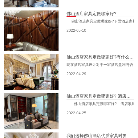
关于我们
佛山酒店家具定做哪家好?
佛山酒店家具定做哪家好?下面酒店家具厂
2022-05-10
佛山酒店家具定做哪家好?有什么选购原则
现在酒店家具设计对于一家酒店盈利与否，
2022-04-29
佛山酒店家具定做哪家好? 酒店家具常用材料又有哪些呢?
佛山酒店家具定做哪家好? 酒店家具常用材
2022-04-25
我们选择佛山酒店优质家具时要满足哪些条件呢?