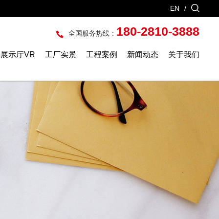
EN
/
180-2810-3888
全国服务热线：
展示厅VR
工厂实景
工程案例
新闻动态
关于我们