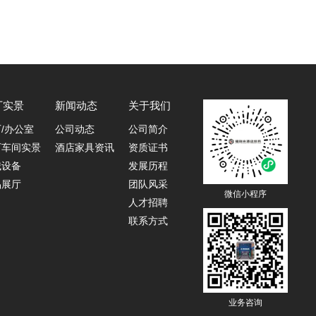
厂实景
新闻动态
关于我们
/办公室
公司动态
公司简介
厂车间实景
酒店家具资讯
资质证书
械设备
发展历程
品展厅
团队风采
微信小程序
人才招聘
联系方式
业务咨询