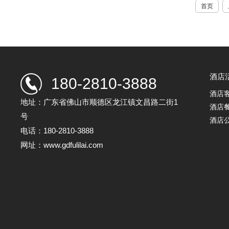
首页
酒店
180-2810-3888
酒店
地址：广东省佛山市顺德区龙江镇文昌路二街1
酒店
号
酒店
电话：180-2810-3888
网址：www.gdfulilai.com