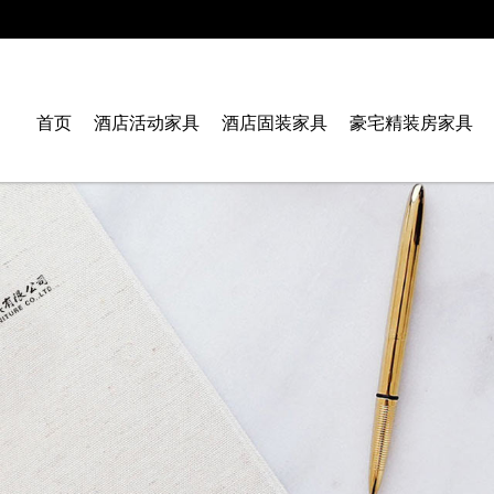
首页
酒店活动家具
酒店固装家具
豪宅精装房家具