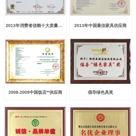
2013年消费者信赖十大质量品牌
2013年中国最佳家具供应商
2008-2009中国饭店**供应商
倡导绿色具奖