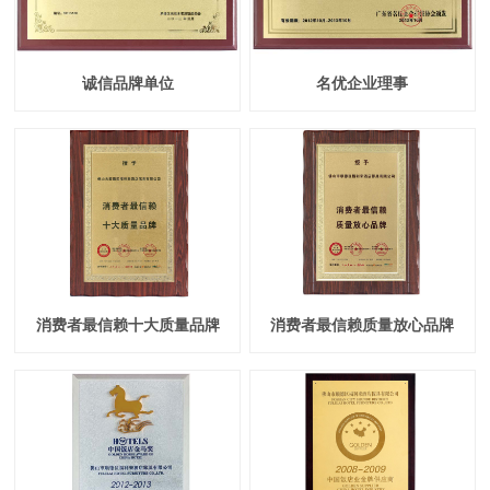
诚信品牌单位
名优企业理事
消费者最信赖十大质量品牌
消费者最信赖质量放心品牌