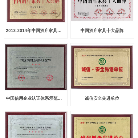
2013-2014年中国酒店家具十大品牌
中国酒店家具十大品牌
中国信用企业认证体系示范单位
诚信安全先进单位