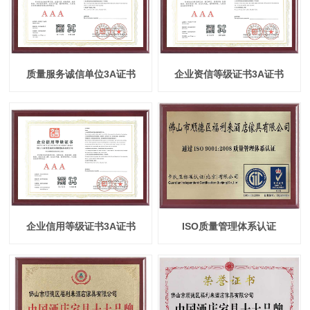
质量服务诚信单位3A证书
企业资信等级证书3A证书
企业信用等级证书3A证书
ISO质量管理体系认证