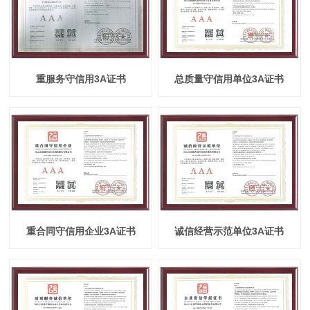
重服务守信用3A证书
总质量守信用单位3A证书
重合同守信用企业3A证书
诚信经营示范单位3A证书