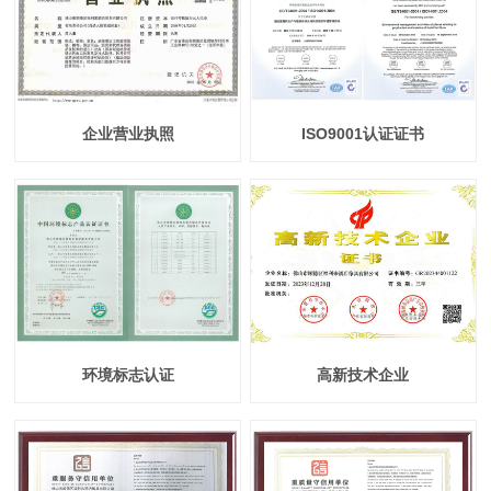
关于我们
企业营业执照
ISO9001认证证书
环境标志认证
高新技术企业