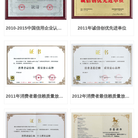
2010-2015中国信用企业认证体系示范单位
2011年诚信创优先进单位
2011年消费者最信赖质量放心品牌
2012年消费者最信赖质量放心品牌